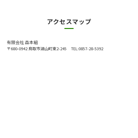
アクセスマップ
有限会社 森本組
〒680-0942 鳥取市湖山町東2-245
TEL:0857-28-5392