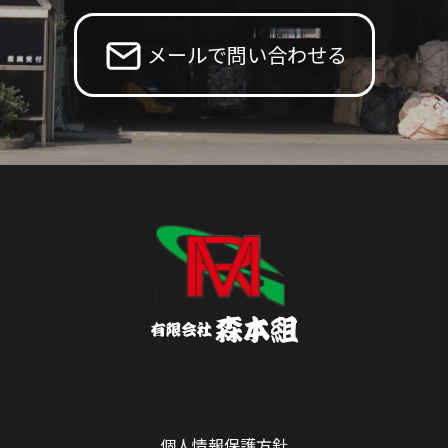
メールで問い合わせる
個人情報保護方針