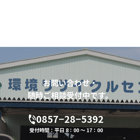
お問い合わせ・
随時ご相談受付中です。
0857−28−5392
受付時間：平日 8：00 〜 17：00