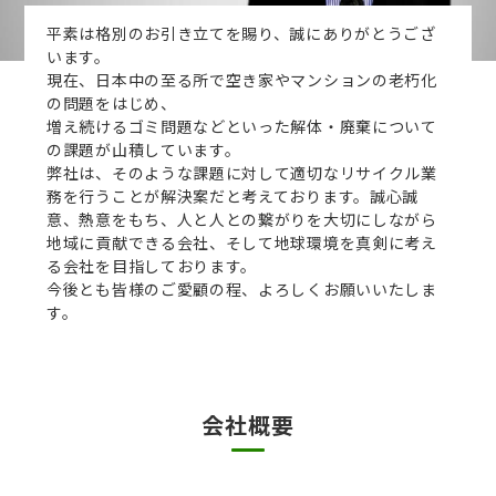
平素は格別のお引き立てを賜り、誠にありがとうござ
います。
現在、日本中の至る所で空き家やマンションの老朽化
の問題をはじめ、
増え続けるゴミ問題などといった解体・廃棄について
の課題が山積しています。
弊社は、そのような課題に対して適切なリサイクル業
務を行うことが解決案だと考えております。誠心誠
意、熱意をもち、人と人との繋がりを大切にしながら
地域に貢献できる会社、そして地球環境を真剣に考え
る会社を目指しております。
今後とも皆様のご愛顧の程、よろしくお願いいたしま
す。
会社概要