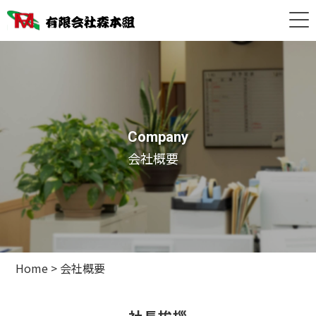
Company
会社概要
Home
>
会社概要