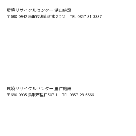
環境リサイクルセンター 湖山施設
〒680-0942 鳥取市湖山町東2-245
TEL:0857-31-3337
環境リサイクルセンター 里仁施設
〒680-0935 鳥取市里仁507-1
TEL:0857-28-6666