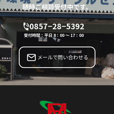
随時ご相談受付中です。
0857−28−5392
受付時間：平日 8：00 〜 17：00
メールで問い合わせる