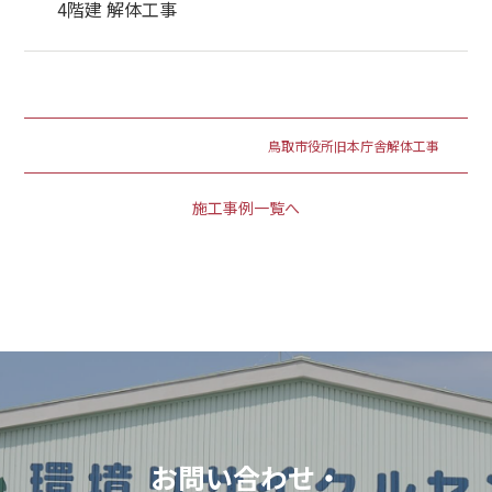
4階建 解体工事
鳥取市役所旧本庁舎解体工事
施工事例一覧へ
お問い合わせ・