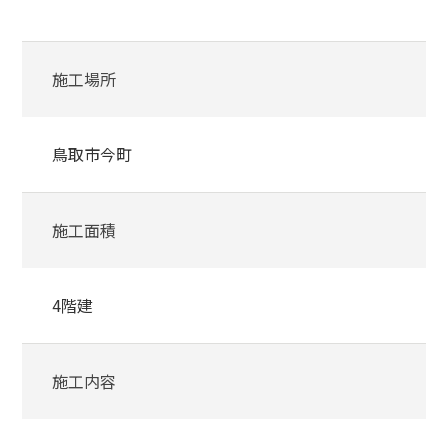
施工場所
鳥取市今町
施工面積
4階建
施工内容