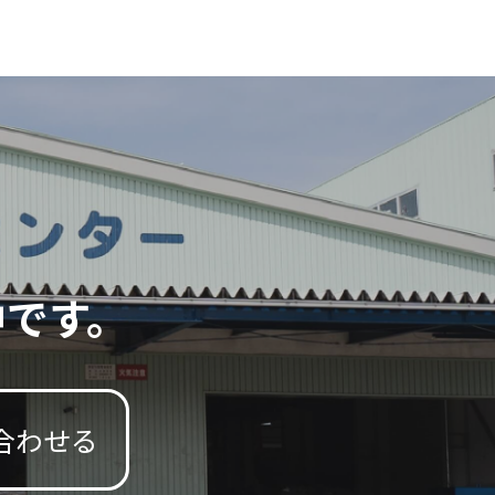
中です。
合わせる