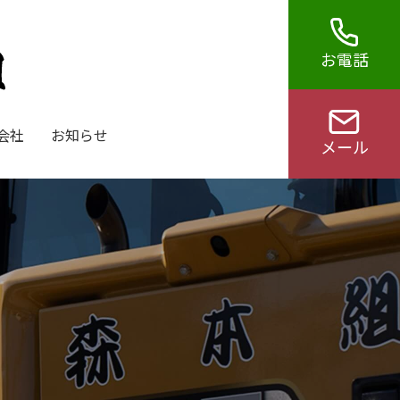
お電話
会社
お知らせ
メール