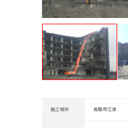
施工場所
鳥取市江津