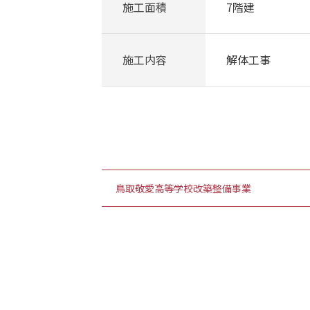
施工面積
7階建
施工内容
解体工事
鳥取敬愛高等学校改築整備事業