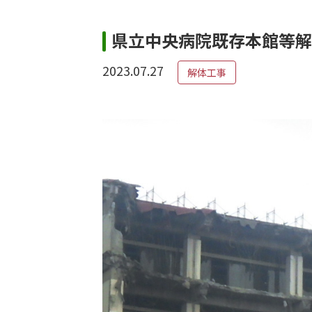
県立中央病院既存本館等解
2023.07.27
解体工事