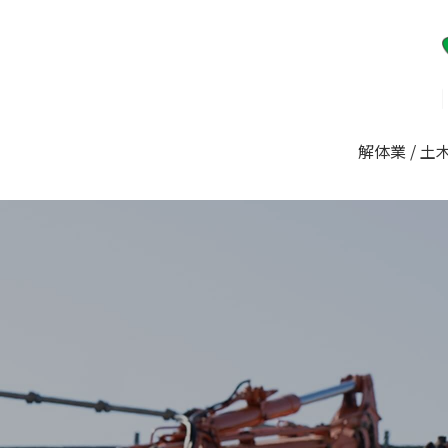
解体業 / 土